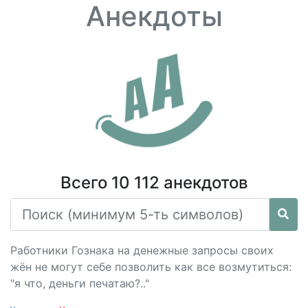
Анекдоты
Всего 10 112 анекдотов
Работники Гознака на денежные запросы своих
жён не могут себе позволить как все возмутиться:
"я что, деньги печатаю?.."