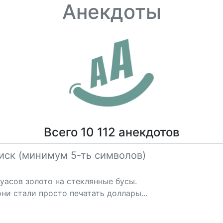
Анекдоты
Всего 10 112 анекдотов
уасов золото на стеклянные бусы.
ни стали просто печатать доллары...