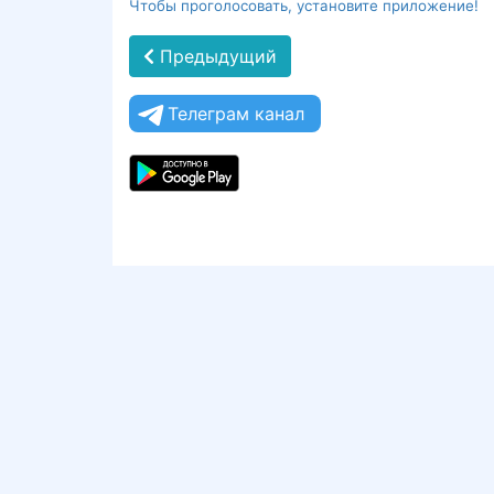
Чтобы проголосовать, установите приложение!
Предыдущий
Телеграм канал