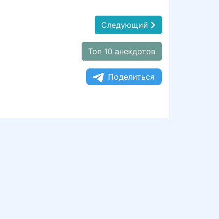
Следующий
Топ 10 анекдотов
Поделиться