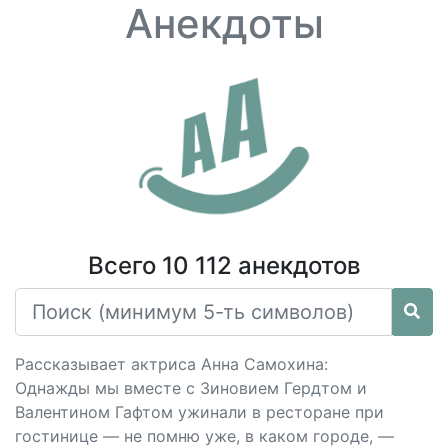
Анекдоты
Всего 10 112 анекдотов
Рассказывает актриса Анна Самохина:
Однажды мы вместе c Зиновием Гердтом и
Валентином Гафтом ужинали в ресторане при
гостинице — не помню уже, в каком городе, —