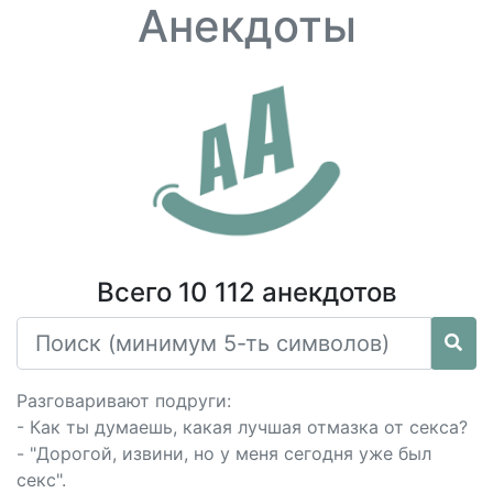
Анекдоты
Всего 10 112 анекдотов
Разговаривают подруги:
- Как ты думаешь, какая лучшая отмазка от секса?
- "Дорогой, извини, но у меня сегодня уже был
секс".