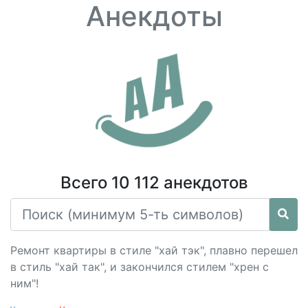
Анекдоты
Всего 10 112 анекдотов
Ремонт квартиры в стиле "хай тэк", плавно перешел
в стиль "хай так", и закончился стилем "хрен с
ним"!