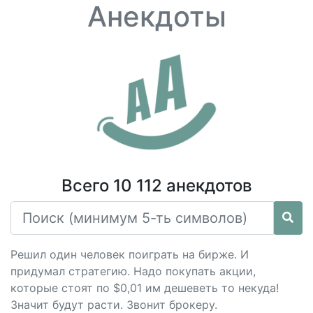
Анекдоты
Всего 10 112 анекдотов
Решил один человек поиграть на бирже. И
придумал стратегию. Надо покупать акции,
которые стоят по $0,01 им дешеветь то некуда!
Значит будут расти. Звонит брокеру.