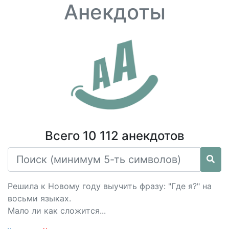
Анекдоты
Всего 10 112 анекдотов
Решила к Новому году выучить фразу: "Где я?" на
восьми языках.
Мало ли как сложится...