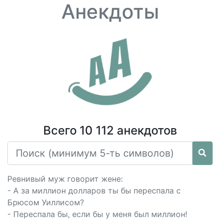
Анекдоты
Всего 10 112 анекдотов
Ревнивый муж говорит жене:
- А за миллион долларов ты бы переспала с
Брюсом Уиллисом?
- Переспала бы, если бы у меня был миллион!