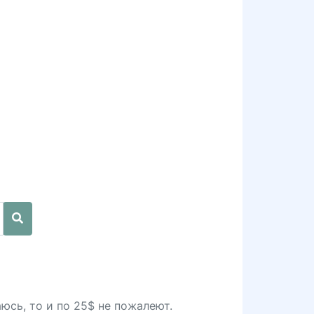
аюсь, то и по 25$ не пожалеют.