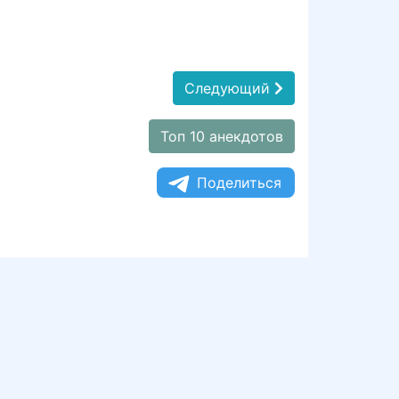
Следующий
Топ 10 анекдотов
Поделиться