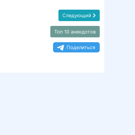
Следующий
Топ 10 анекдотов
Поделиться