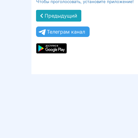
Чтобы проголосовать, установите приложение!
Предыдущий
Телеграм канал