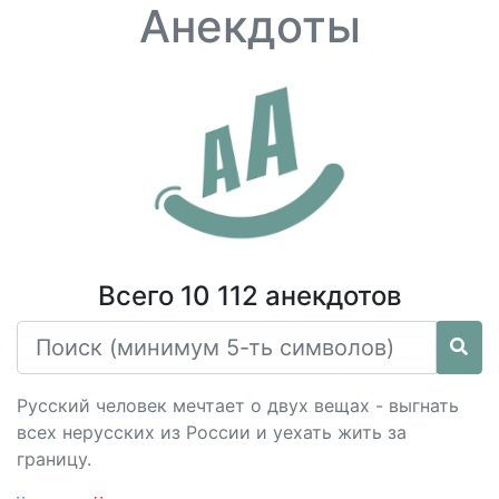
Анекдоты
Всего 10 112 анекдотов
Русский человек мечтает о двух вещах - выгнать
всех нерусских из России и уехать жить за
границу.