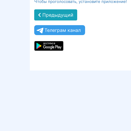
Чтобы проголосовать, установите приложение!
Предыдущий
Телеграм канал