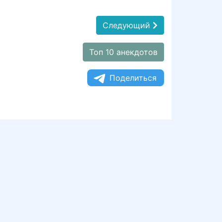
Следующий
Топ 10 анекдотов
Поделиться