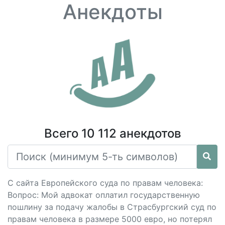
Анекдоты
Всего 10 112 анекдотов
С сайта Европейского суда по правам человека:
Вопрос: Мой адвокат оплатил государственную
пошлину за подачу жалобы в Страсбургский суд по
правам человека в размере 5000 евро, но потерял