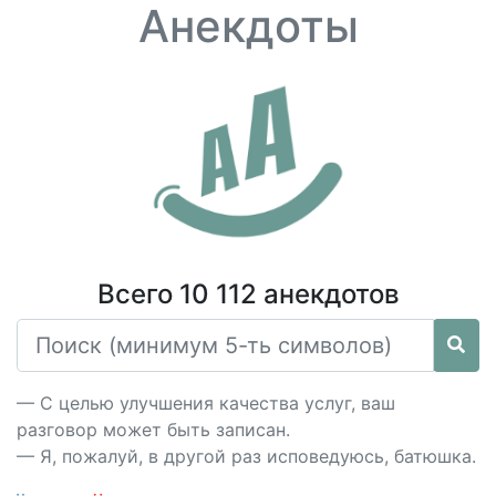
Анекдоты
Всего 10 112 анекдотов
— С целью улучшения качества услуг, ваш
разговор может быть записан.
— Я, пожалуй, в другой раз исповедуюсь, батюшка.