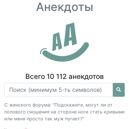
Анекдоты
Всего 10 112 анекдотов
С женского форума: "Подскажите, могут ли от
полового сношения на стороне ноги стать кривыми
или меня просто так муж пугает?"