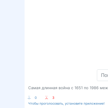
Самая длинная война с 1651 по 1986 меж
:-)
0
:-(
3
Чтобы проголосовать, установите приложение!