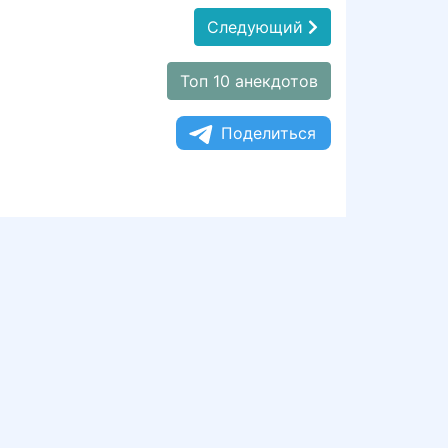
Следующий
Топ 10 анекдотов
Поделиться