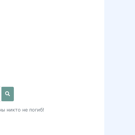
ны никто не погиб!