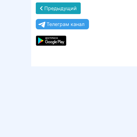
Предыдущий
Телеграм канал