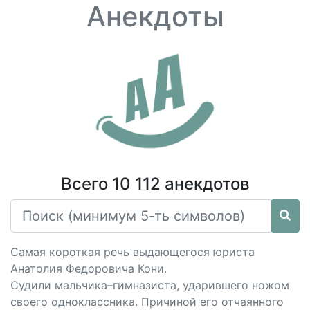
Анекдоты
Всего 10 112 анекдотов
Самая короткая речь выдающегося юриста
Анатолия Федоровича Кони.
Судили мальчика–гимназиста, ударившего ножом
своего одноклассника. Причиной его отчаянного