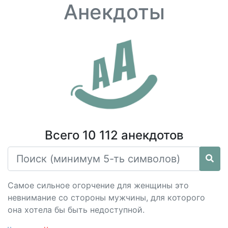
Анекдоты
Всего 10 112 анекдотов
Самое сильное огорчение для женщины это
невнимание со стороны мужчины, для которого
она хотела бы быть недоступной.