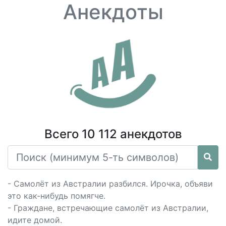
Анекдоты
Всего 10 112 анекдотов
- Самолёт из Австралии разбился. Ирочка, объяви
это как-нибудь помягче.
- Граждане, встречающие самолёт из Австралии,
идите домой.