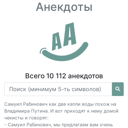
Анекдоты
Всего 10 112 анекдотов
Самуил Рабинович как две капли воды похож на
Владимира Путина. И вот приходят к нему домой
чекисты и говорят:
- Самуил Рабинович, мы предлагаем вам очень