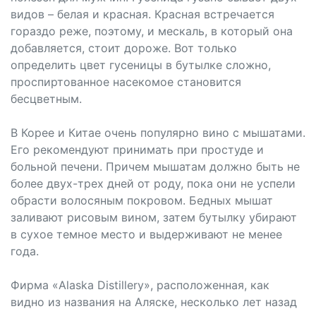
видов – белая и красная. Красная встречается
гораздо реже, поэтому, и мескаль, в который она
добавляется, стоит дороже. Вот только
определить цвет гусеницы в бутылке сложно,
проспиртованное насекомое становится
бесцветным.
В Корее и Китае очень популярно вино с мышатами.
Его рекомендуют принимать при простуде и
больной печени. Причем мышатам должно быть не
более двух-трех дней от роду, пока они не успели
обрасти волосяным покровом. Бедных мышат
заливают рисовым вином, затем бутылку убирают
в сухое темное место и выдерживают не менее
года.
Фирма «Alaska Distillery», расположенная, как
видно из названия на Аляске, несколько лет назад