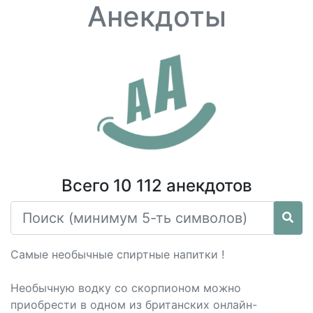
Анекдоты
Всего 10 112 анекдотов
Самые необычные спиртные напитки !
Необычную водку со скорпионом можно
приобрести в одном из британских онлайн-