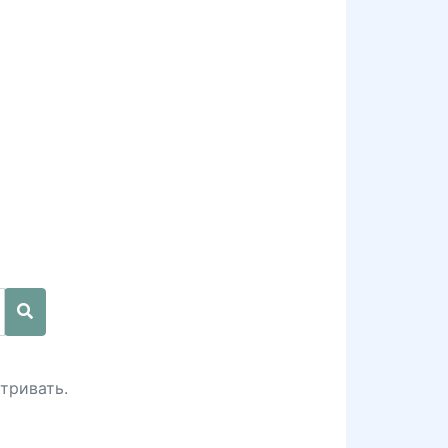
тривать.