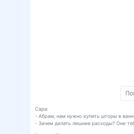
Сара:
- Абрам, нам нужно купить шторы в ван
- Зачем делать лишние расходы? Они теб