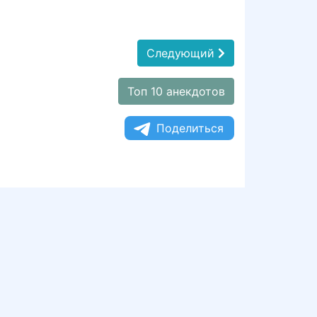
Следующий
Топ 10 анекдотов
Поделиться