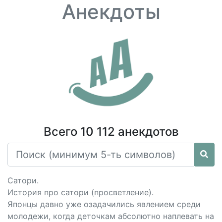
Анекдоты
Всего 10 112 анекдотов
Сатори.
История про сатори (просветление).
Японцы давно уже озадачились явлением среди
молодежи, когда деточкам абсолютно наплевать на