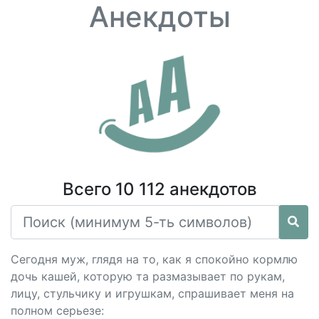
Анекдоты
Всего 10 112 анекдотов
Сегодня муж, глядя на то, как я спокойно кормлю
дочь кашей, которую та размазывает по рукам,
лицу, стульчику и игрушкам, спрашивает меня на
полном серьезе: