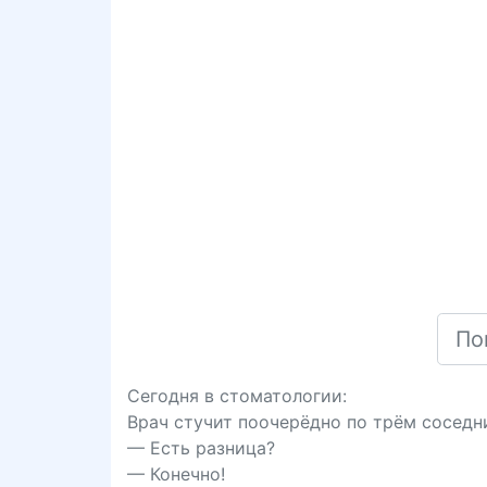
Сегодня в стоматологии:
Врач стучит поочерёдно по трём соседн
— Есть разница?
— Конечно!