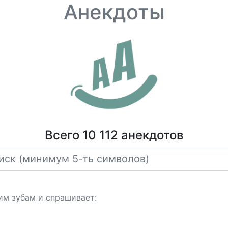
Анекдоты
Всего 10 112 анекдотов
им зубам и спрашивает: