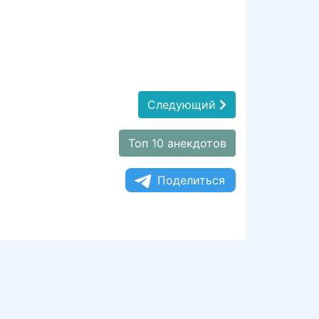
Следующий
Топ 10 анекдотов
Поделиться