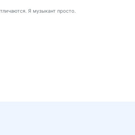
 отличаются. Я музыкант просто.