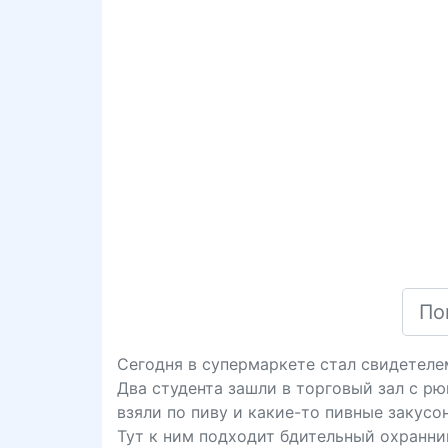
Сегодня в супермаркете стал свидетеле
Два студента зашли в торговый зал с рю
взяли по пиву и какие-то пивные закусо
Тут к ним подходит бдительный охранни