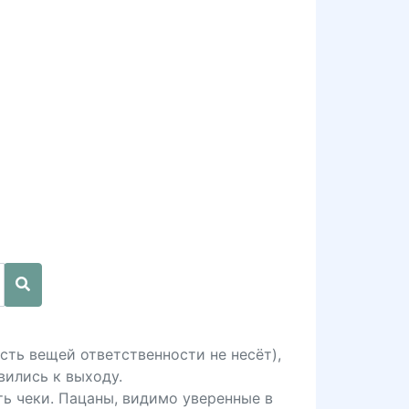
сть вещей ответственности не несёт),
вились к выходу.
ь чеки. Пацаны, видимо уверенные в