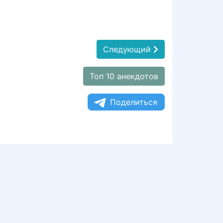
Следующий
Топ 10 анекдотов
Поделиться