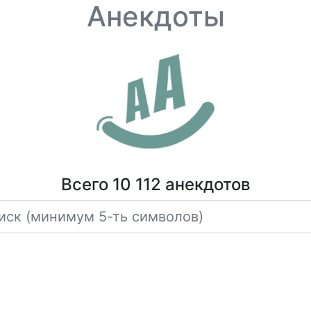
Анекдоты
Всего 10 112 анекдотов