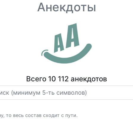
Анекдоты
Всего 10 112 анекдотов
, то весь состав сходит с пути.