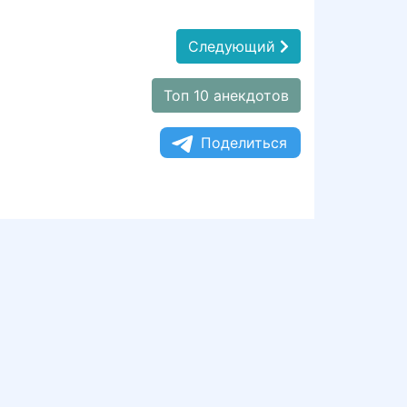
Следующий
Топ 10 анекдотов
Поделиться