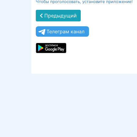
Чтобы проголосовать, установите приложение!
Предыдущий
Телеграм канал