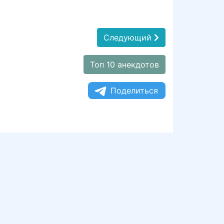
Следующий
Топ 10 анекдотов
Поделиться