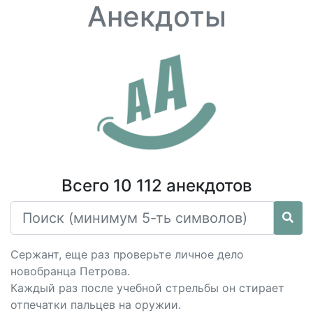
Анекдоты
Всего 10 112 анекдотов
Сержант, еще раз проверьте личное дело
новобранца Петрова.
Каждый раз после учебной стрельбы он стирает
отпечатки пальцев на оружии.