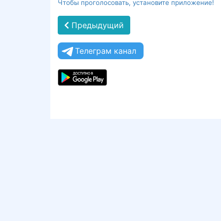
Чтобы проголосовать, установите приложение!
Предыдущий
Телеграм канал