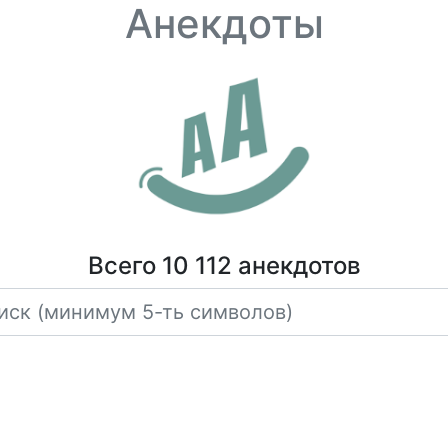
Анекдоты
Всего 10 112 анекдотов