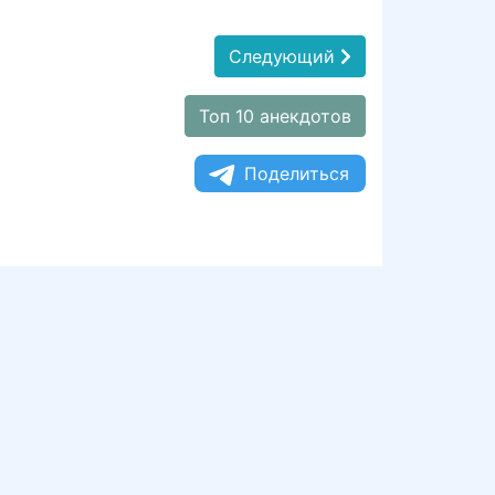
Следующий
Топ 10 анекдотов
Поделиться