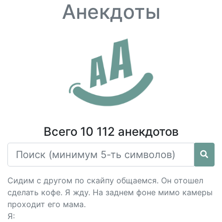
Анекдоты
Всего 10 112 анекдотов
Сидим с другом по скайпу общаемся. Он отошел
сделать кофе. Я жду. На заднем фоне мимо камеры
проходит его мама.
Я: