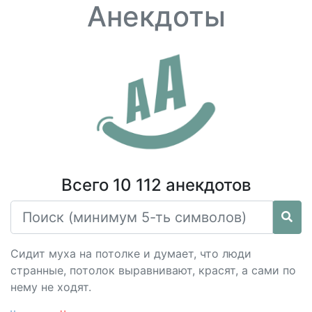
Анекдоты
Всего 10 112 анекдотов
Сидит муха на потолке и думает, что люди
странные, потолок выравнивают, красят, а сами по
нему не ходят.