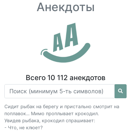
Анекдоты
Всего 10 112 анекдотов
Сидит рыбак на берегу и пристально смотрит на
поплавок... Мимо проплывает крокодил.
Увидев рыбака, крокодил спрашивает:
- Что, не клюет?