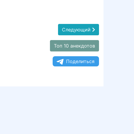
Следующий
Топ 10 анекдотов
Поделиться