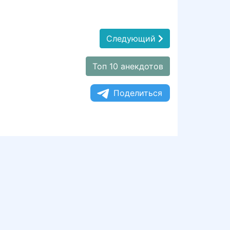
Следующий
Топ 10 анекдотов
Поделиться