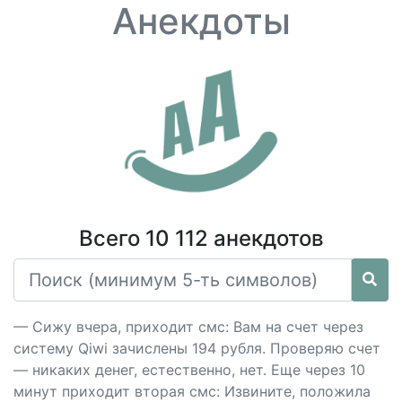
Анекдоты
Всего 10 112 анекдотов
— Сижу вчера, приходит смс: Вам на счет через
систему Qiwi зачислены 194 рубля. Проверяю счет
— никаких денег, естественно, нет. Еще через 10
минут приходит вторая смс: Извините, положила