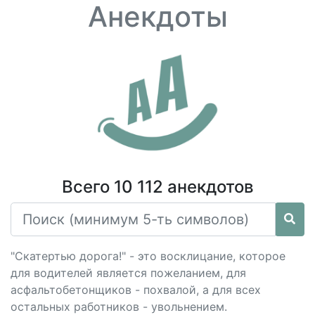
Анекдоты
Всего 10 112 анекдотов
"Скатертью дорога!" - это восклицание, которое
для водителей является пожеланием, для
асфальтобетонщиков - похвалой, а для всех
остальных работников - увольнением.