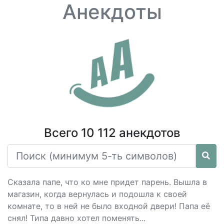
Анекдоты
Всего 10 112 анекдотов
Сказала папе, что ко мне придет парень. Вышла в
магазин, когда вернулась и подошла к своей
комнате, то в ней не было входной двери! Папа её
снял! Типа давно хотел поменять...