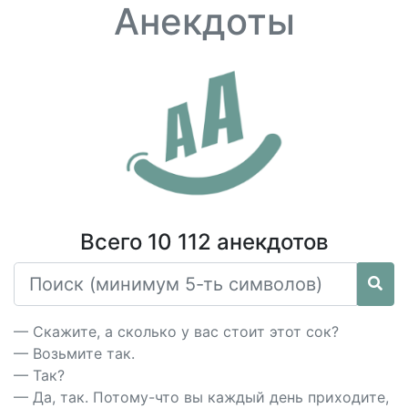
Анекдоты
Всего 10 112 анекдотов
— Скажите, а сколько у вас стоит этот сок?
— Возьмите так.
— Так?
— Да, так. Потому-что вы каждый день приходите,