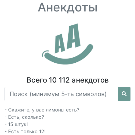
Анекдоты
Всего 10 112 анекдотов
- Скажите, у вас лимоны есть?
- Есть, сколько?
- 15 штук!
- Есть только 12!