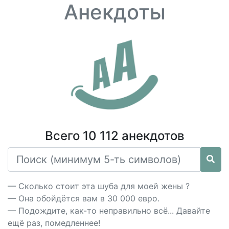
Анекдоты
Всего 10 112 анекдотов
— Сколько стоит эта шуба для моей жены ?
— Она обойдётся вам в 30 000 евро.
— Подождите, как-то неправильно всё... Давайте
ещё раз, помедленнее!