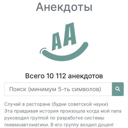
Анекдоты
Всего 10 112 анекдотов
Случай в ресторане (будни советской науки)
Эта правдивая история произошла когда мой папа
руководил группой по разработке системы
пневмоавтоматики. В его группу входил доцент