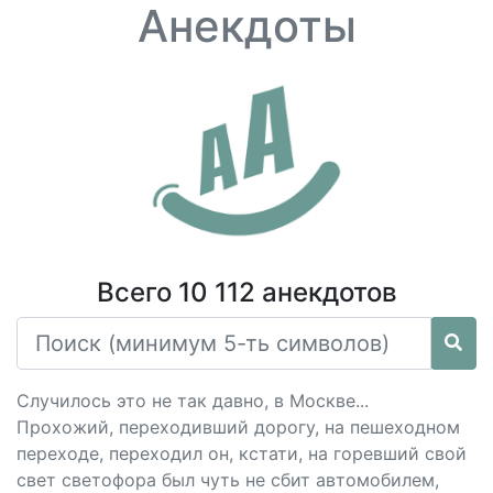
Анекдоты
Всего 10 112 анекдотов
Случилось это не так давно, в Москве...
Прохожий, переходивший дорогу, на пешеходном
переходе, переходил он, кстати, на горевший свой
свет светофора был чуть не сбит автомобилем,