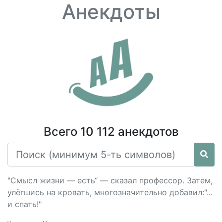
Анекдоты
Всего 10 112 анекдотов
"Смысл жизни — есть“ — сказал профессор. Затем,
улёгшись на кровать, многозначительно добавил:"...
и спать!"