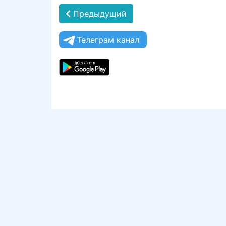
Предыдущий
Телеграм канал