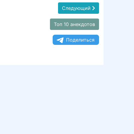
Следующий
Топ 10 анекдотов
Поделиться