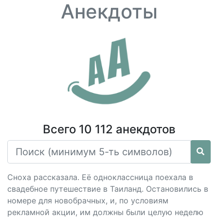
Анекдоты
Всего 10 112 анекдотов
Сноха рассказала. Её одноклассница поехала в
свадебное путешествие в Таиланд. Остановились в
номере для новобрачных, и, по условиям
рекламной акции, им должны были целую неделю