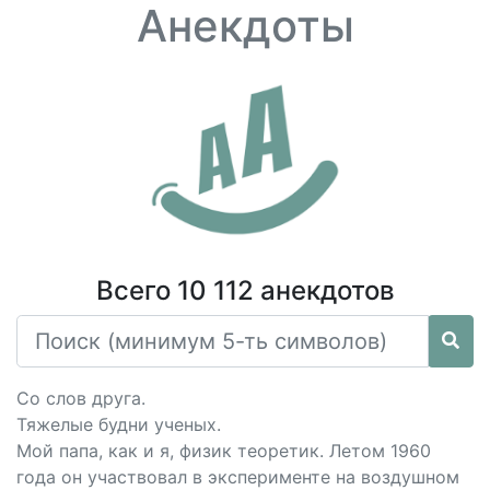
Анекдоты
Всего 10 112 анекдотов
Со слов друга.
Тяжелые будни ученых.
Мой папа, как и я, физик теоретик. Летом 1960
года он участвовал в эксперименте на воздушном