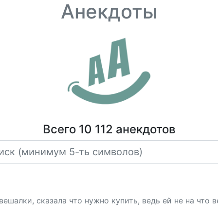
Анекдоты
Всего 10 112 анекдотов
вешалки, сказала что нужно купить, ведь ей не на что 