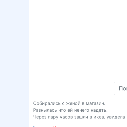
Собирались с женой в магазин.
Разнылась что ей нечего надеть.
Через пару часов зашли в икеа, увидела 