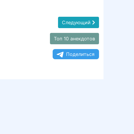
Следующий
Топ 10 анекдотов
Поделиться