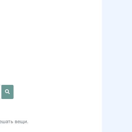
вешать вещи.